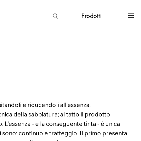
Prodotti
itandoli e riducendoli all’essenza,
ica della sabbiatura; al tatto il prodotto
. L’essenza - e la conseguente tinta - è unica
i sono: continuo e tratteggio. Il primo presenta