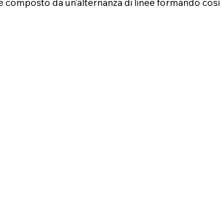
o è composto da un’alternanza di linee formando così 