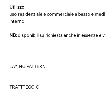
Utilizzo
uso residenziale e commerciale a basso e medio
interno
NB
: disponibili su richiesta anche in essenze e ve
LAYING PATTERN
TRATTTEGGIO