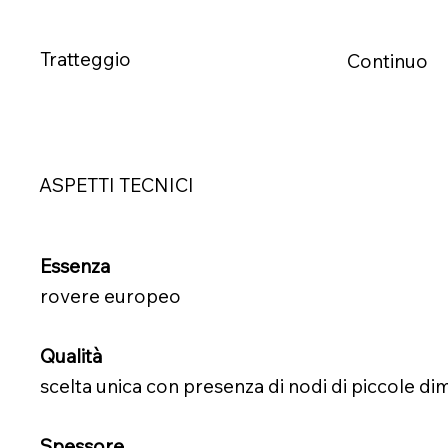
Tratteggio
Continuo
ASPETTI TECNICI
Essenza
rovere europeo
Qualità
scelta unica con presenza di nodi di piccole di
Spessore