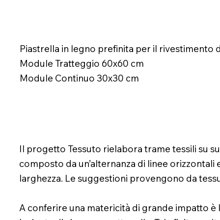
Piastrella in legno prefinita per il rivestimento 
Module Tratteggio 60x60 cm
Module Continuo 30x30 cm
Il progetto Tessuto rielabora trame tessili su s
composto da un’alternanza di linee orizzontali e
larghezza. Le suggestioni provengono da tessuti 
A conferire una matericità di grande impatto è