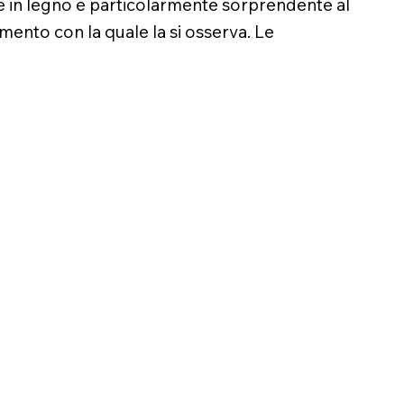
ne in legno è particolarmente sorprendente al
tamento con la quale la si osserva. Le