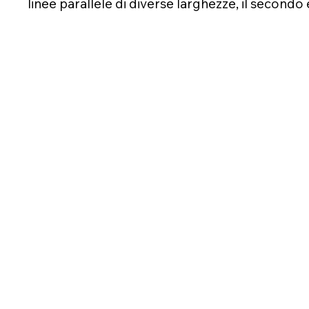
linee parallele di diverse larghezze, il second