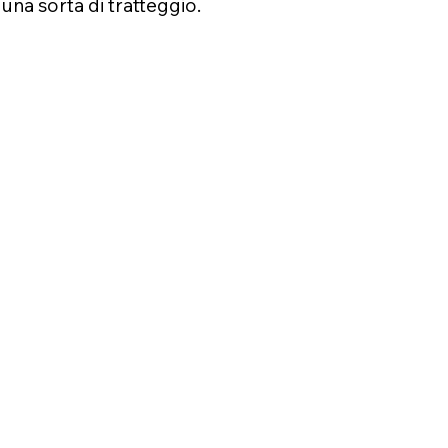
una sorta di tratteggio.