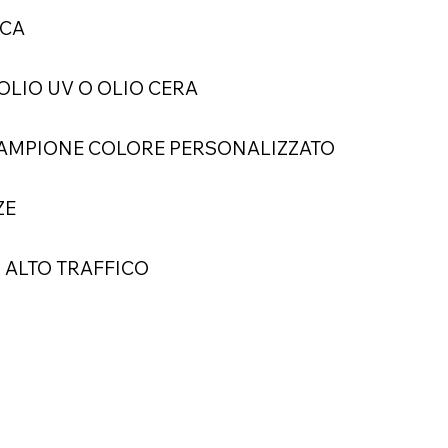
ICA
OLIO UV O OLIO CERA
CAMPIONE COLORE PERSONALIZZATO
ZE
 ALTO TRAFFICO