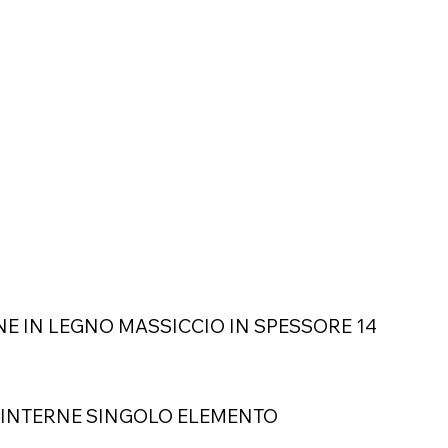
NE IN LEGNO MASSICCIO IN SPESSORE 14
 INTERNE SINGOLO ELEMENTO