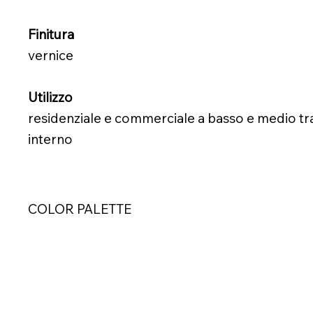
Finitura
vernice
Utilizzo
residenziale e commerciale a basso e medio tra
interno
COLOR PALETTE