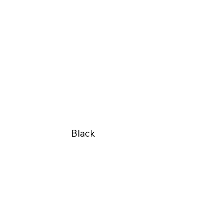
Black