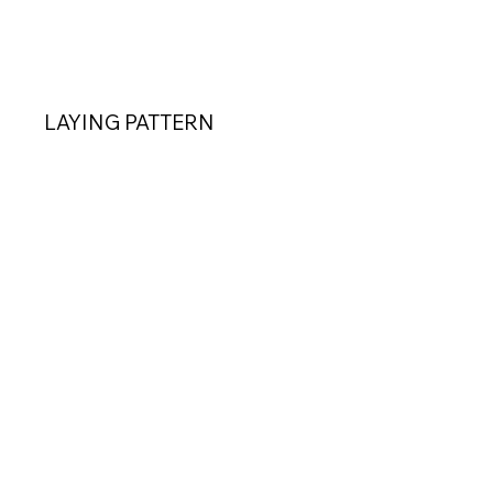
LAYING PATTERN