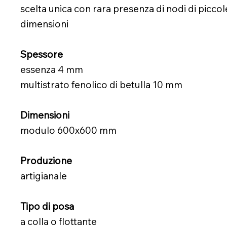
scelta unica con rara presenza di nodi di piccol
dimensioni
Spessore
essenza 4 mm
multistrato fenolico di betulla 10 mm
Dimensioni
modulo 600x600 mm
Produzione
artigianale
Tipo di posa
a colla o flottante