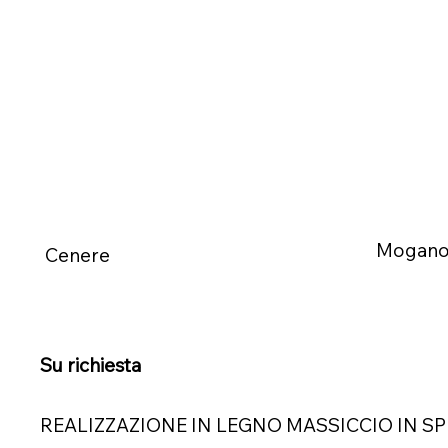
Mogan
Cenere
Su richiesta
REALIZZAZIONE IN LEGNO MASSICCIO IN S