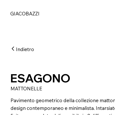
GIACOBAZZI
Indietro
ESAGONO
MATTONELLE
Pavimento geometrico della collezione mattonel
design contemporaneo e minimalista. Intarsiat