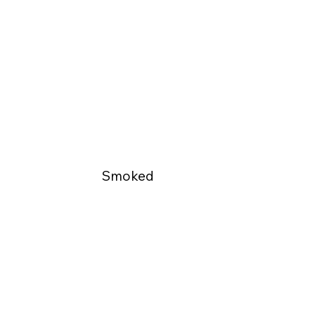
Smoked