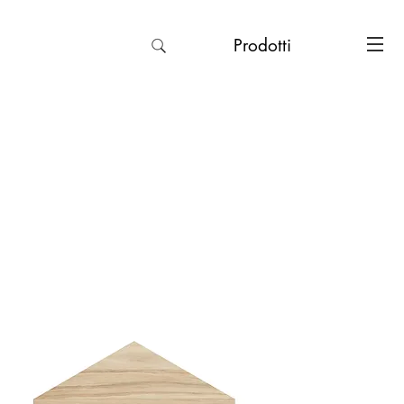
Prodotti