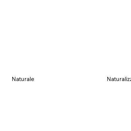
Naturale
Naturaliz